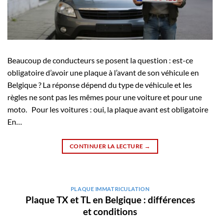
Beaucoup de conducteurs se posent la question : est-ce
obligatoire d’avoir une plaque à l’avant de son véhicule en
Belgique ? La réponse dépend du type de véhicule et les
règles ne sont pas les mêmes pour une voiture et pour une
moto. Pour les voitures : oui, la plaque avant est obligatoire
En…
CONTINUER LA LECTURE
→
PLAQUE IMMATRICULATION
Plaque TX et TL en Belgique : différences
et conditions