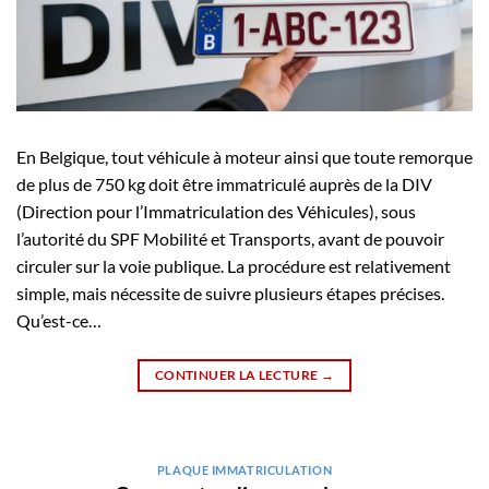
En Belgique, tout véhicule à moteur ainsi que toute remorque
de plus de 750 kg doit être immatriculé auprès de la DIV
(Direction pour l’Immatriculation des Véhicules), sous
l’autorité du SPF Mobilité et Transports, avant de pouvoir
circuler sur la voie publique. La procédure est relativement
simple, mais nécessite de suivre plusieurs étapes précises.
Qu’est-ce…
CONTINUER LA LECTURE
→
PLAQUE IMMATRICULATION