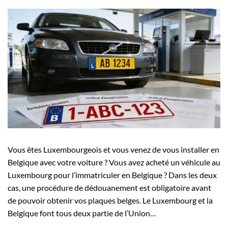
Vous êtes Luxembourgeois et vous venez de vous installer en
Belgique avec votre voiture ? Vous avez acheté un véhicule au
Luxembourg pour l’immatriculer en Belgique ? Dans les deux
cas, une procédure de dédouanement est obligatoire avant
de pouvoir obtenir vos plaques belges. Le Luxembourg et la
Belgique font tous deux partie de l’Union…