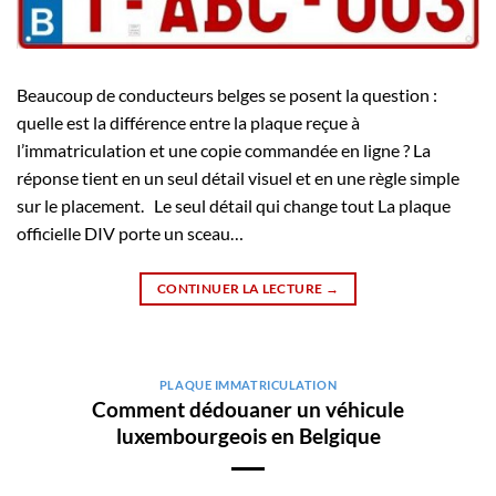
Beaucoup de conducteurs belges se posent la question :
quelle est la différence entre la plaque reçue à
l’immatriculation et une copie commandée en ligne ? La
réponse tient en un seul détail visuel et en une règle simple
sur le placement. Le seul détail qui change tout La plaque
officielle DIV porte un sceau…
CONTINUER LA LECTURE
→
PLAQUE IMMATRICULATION
Comment dédouaner un véhicule
luxembourgeois en Belgique