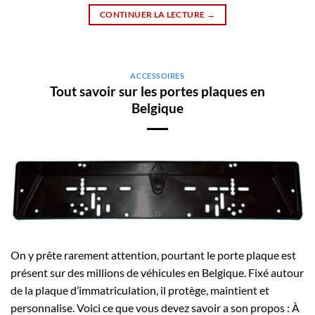
CONTINUER LA LECTURE
→
ACCESSOIRES
Tout savoir sur les portes plaques en
Belgique
On y prête rarement attention, pourtant le porte plaque est
présent sur des millions de véhicules en Belgique. Fixé autour
de la plaque d’immatriculation, il protège, maintient et
personnalise. Voici ce que vous devez savoir a son propos : À