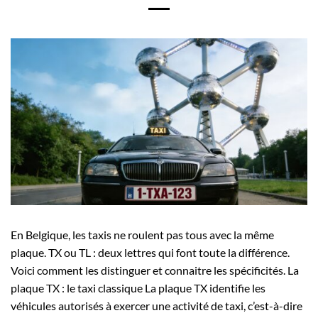
En Belgique, les taxis ne roulent pas tous avec la même
plaque. TX ou TL : deux lettres qui font toute la différence.
Voici comment les distinguer et connaitre les spécificités. La
plaque TX : le taxi classique La plaque TX identifie les
véhicules autorisés à exercer une activité de taxi, c’est-à-dire