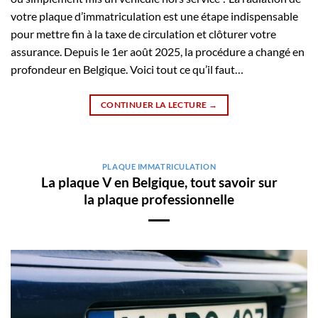
votre plaque d’immatriculation est une étape indispensable
pour mettre fin à la taxe de circulation et clôturer votre
assurance. Depuis le 1er août 2025, la procédure a changé en
profondeur en Belgique. Voici tout ce qu’il faut…
CONTINUER LA LECTURE
→
PLAQUE IMMATRICULATION
La plaque V en Belgique, tout savoir sur
la plaque professionnelle