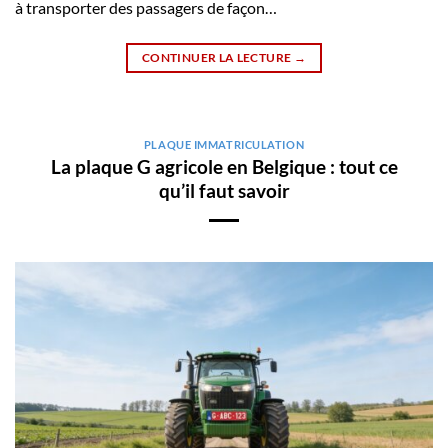
à transporter des passagers de façon…
CONTINUER LA LECTURE
→
PLAQUE IMMATRICULATION
La plaque G agricole en Belgique : tout ce
qu’il faut savoir