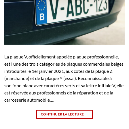
La plaque V, officiellement appelée plaque professionnelle,
est l’une des trois catégories de plaques commerciales belges
introduites le 1er janvier 2021, aux côtés de la plaque Z
(marchande) et de la plaque Y (essai). Reconnaissable à
son fond blanc avec caractères verts et sa lettre initiale V, elle
est réservée aux professionnels de la réparation et de la
carrosserie automobile….
CONTINUER LA LECTURE
→