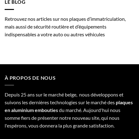
LE BLOG
Retrouvez nos articles sur nos plaques d’immatriculation,
mais aussi de sécurité routière et d’équipements
indispensables a votre auto ou autres véhicules
À PROPOS DE NOUS
Depuis 25 ans sur le marché belge, nous développons et
suivons les dernières technologies sur le marché des
plaques
en aluminium embouties
du marché. Aujourd'hui nous
somme fiers de présenter notre nouveau site, qui nous
l'espérons, vous donnera la plus grande satisfaction.