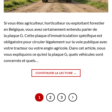
Si vous êtes agriculteur, horticulteur ou exploitant forestier
en Belgique, vous avez certainement entendu parler de
la plaque G. Cette plaque d’immatriculation spécifique est
obligatoire pour circuler légalement sur la voie publique avec
votre tracteur ou votre engin agricole. Dans cet article, nous
vous expliquons ce qu’est la plaque G, quels véhicules sont
concernés et quels…
CONTINUER LA LECTURE
→
1
2
3