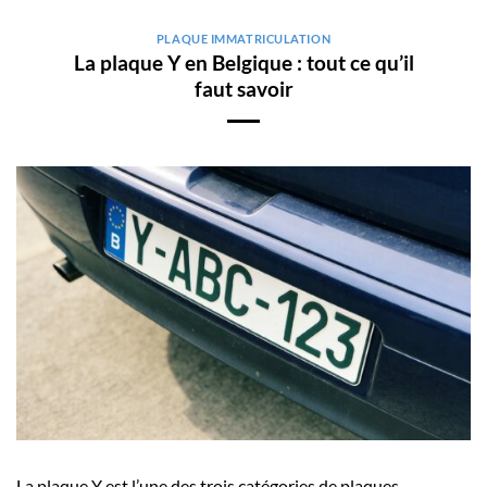
PLAQUE IMMATRICULATION
La plaque Y en Belgique : tout ce qu’il
faut savoir
La plaque Y est l’une des trois catégories de plaques