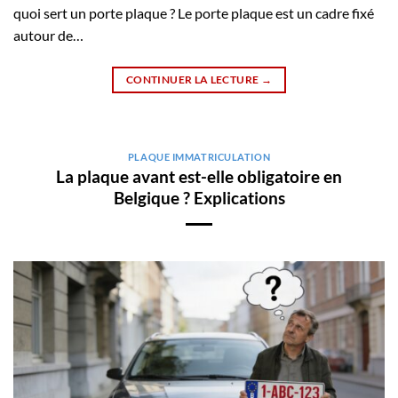
quoi sert un porte plaque ? Le porte plaque est un cadre fixé
autour de…
CONTINUER LA LECTURE
→
PLAQUE IMMATRICULATION
La plaque avant est-elle obligatoire en
Belgique ? Explications