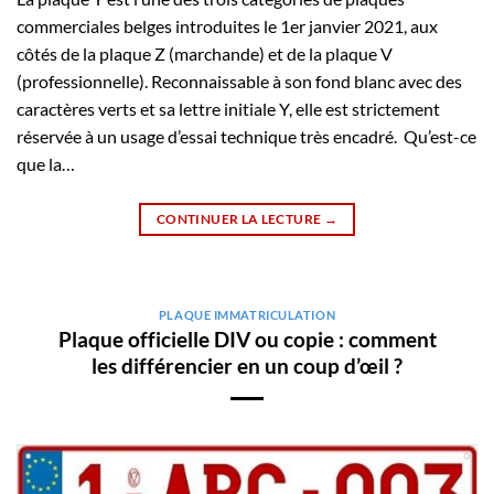
commerciales belges introduites le 1er janvier 2021, aux
côtés de la plaque Z (marchande) et de la plaque V
(professionnelle). Reconnaissable à son fond blanc avec des
caractères verts et sa lettre initiale Y, elle est strictement
réservée à un usage d’essai technique très encadré. ​ Qu’est-ce
que la…
CONTINUER LA LECTURE
→
PLAQUE IMMATRICULATION
Plaque officielle DIV ou copie : comment
les différencier en un coup d’œil ?