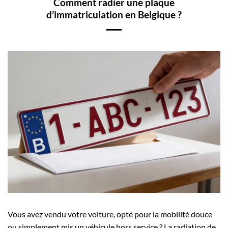
Comment radier une plaque
d’immatriculation en Belgique ?
Vous avez vendu votre voiture, opté pour la mobilité douce
ou simplement mis un véhicule hors service ? La radiation de