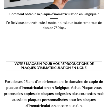
Comment obtenir sa plaque d’immatriculation en Belgique ?
En Belgique, tout véhicule à moteur ainsi que toute remorque de
plus de 750 kg...
VOTRE MAGASIN POUR VOS REPRODUCTIONS DE
PLAQUES D’IMMATRICULATION EN LIGNE.
Fort de ses 25 ans d’expérience dans le domaine de
copie de
plaque d’immatriculation en Belgique
, Achat Plaque vous
propose les
copies de plaques belges
les plus courantes mais
aussi des
plaques personnalisées
pour les
plaques
d’immatriculation
encore plus fun.