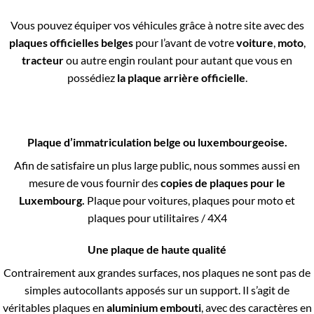
Vous pouvez équiper vos véhicules grâce à notre site avec des
plaques officielles belges
pour l’avant de votre
voiture
,
moto
,
tracteur
ou autre engin roulant pour autant que vous en
possédiez
la plaque arrière officielle
.
Plaque d’immatriculation belge ou luxembourgeoise.
Afin de satisfaire un plus large public, nous sommes aussi en
mesure de vous fournir des
copies de plaques pour le
Luxembourg.
Plaque pour voitures, plaques pour moto et
plaques pour utilitaires / 4X4
Une plaque de haute qualité
Contrairement aux grandes surfaces, nos plaques ne sont pas de
simples autocollants apposés sur un support. Il s’agit de
véritables plaques en
aluminium embouti
, avec des caractères en