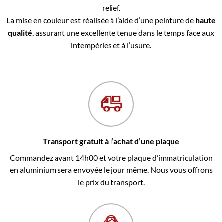
relief.
La mise en couleur est réalisée à l’aide d’une peinture de
haute
qualité
, assurant une excellente tenue dans le temps face aux
intempéries et à l’usure.
Transport gratuit à l’achat d’une plaque
Commandez avant 14h00 et votre plaque d’immatriculation
en aluminium sera envoyée le jour même. Nous vous offrons
le prix du transport.