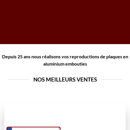
Depuis 25 ans nous réalisons vos reproductions de plaques en
aluminium embouties
NOS MEILLEURS VENTES