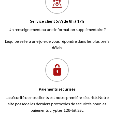
Service client 5/7j de 8h à 17h
Un renseignement ou une information supplémentaire ?
L’équipe se fera une joie de vous répondre dans les plus brefs
délais
Paiements sécurisés
La sécurité de nos clients est notre première sécurité. Notre
site possède les derniers protocoles de sécurités pour les
paiements cryptés 128-bit SSL