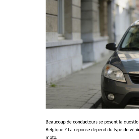
Beaucoup de conducteurs se posent la question 
Belgique ? La réponse dépend du type de véhic
moto.