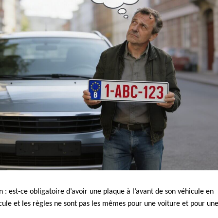
: est-ce obligatoire d’avoir une plaque à l’avant de son véhicule en
ule et les règles ne sont pas les mêmes pour une voiture et pour un