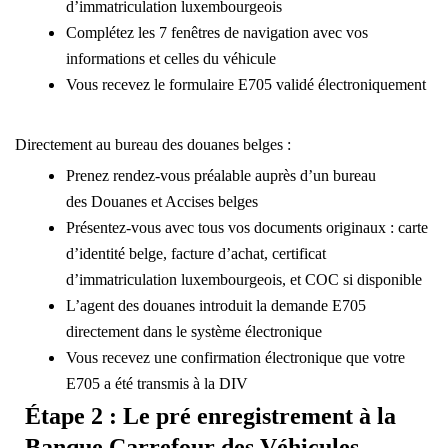
d’immatriculation luxembourgeois
Complétez les 7 fenêtres de navigation avec vos
informations et celles du véhicule
Vous recevez le formulaire E705 validé électroniquement
Directement au bureau des douanes belges :
Prenez rendez-vous préalable auprès d’un bureau
des
Douanes et Accises belges
Présentez-vous avec tous vos documents originaux : carte
d’identité belge, facture d’achat, certificat
d’immatriculation luxembourgeois, et COC si disponible
L’agent des douanes introduit la demande E705
directement dans le système électronique
Vous recevez une confirmation électronique que votre
E705 a été transmis à la DIV
Étape 2 : Le pré enregistrement à la
Banque Carrefour des Véhicules