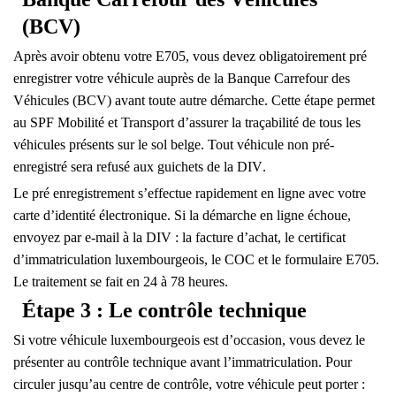
(BCV)
Après avoir obtenu votre E705, vous devez obligatoirement
pré
enregistrer votre véhicule
auprès de la Banque Carrefour des
Véhicules (BCV) avant toute autre démarche. Cette étape permet
au SPF Mobilité et Transport d’assurer la traçabilité de tous les
véhicules présents sur le sol belge. Tout véhicule non pré-
enregistré sera
refusé aux guichets de la DIV
.
Le pré enregistrement s’effectue rapidement
en ligne
avec votre
carte d’identité électronique. Si la démarche en ligne échoue,
envoyez par e-mail à la DIV : la facture d’achat, le certificat
d’immatriculation luxembourgeois, le COC et le formulaire E705.
Le traitement se fait en
24 à 78 heures
.
Étape 3 : Le contrôle technique
Si votre véhicule luxembourgeois est
d’occasion
, vous devez le
présenter au contrôle technique avant l’immatriculation. Pour
circuler jusqu’au centre de contrôle, votre véhicule peut porter :