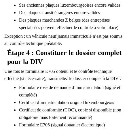
Ses
anciennes plaques luxembourgeoises
encore valides
Des
plaques transit étrangères
encore valides
Des
plaques marchandes Z belges
(des entreprises
spécialisées peuvent effectuer le contrôle à votre place)
Exception :
un véhicule neuf jamais immatriculé n’est pas soumis
au contrôle technique préalable.
Étape 4 : Constituer le dossier complet
pour la DIV
Une fois le formulaire E705 obtenu et le contrôle technique
effectué (si nécessaire), transmettez le dossier complet à la DIV :
Formulaire rose
de demande d’immatriculation (signé et
complété)
Certificat d’immatriculation original luxembourgeois
Certificat de conformité (COC), copie si disponible (non
obligatoire mais fortement recommandé)
Formulaire E705
(signal douanier électronique)