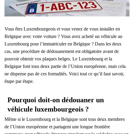
Vous êtes Luxembourgeois et vous venez de vous installer en
Belgique avec votre voiture ? Vous avez acheté un véhicule au
Luxembourg pour l’immatriculer en Belgique ? Dans les deux
cas, une procédure de dédouanement est obligatoire avant de
pouvoir obtenir vos plaques belges. Le Luxembourg et la
Belgique font tous deux partie de l’Union européenne, mais cela
ne dispense pas de ces formalités. Voici tout ce qu’il faut savoir,
étape par étape.
Pourquoi doit-on dédouaner un
véhicule luxembourgeois ?
Même si le Luxembourg et la Belgique sont tous deux membres
de l’Union européenne et partagent une longue frontière