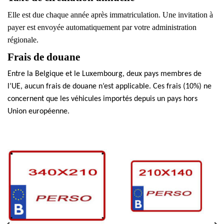
Elle est due chaque année après immatriculation. Une invitation à
payer est envoyée automatiquement par votre administration
régionale.
Frais de douane
Entre la Belgique et le Luxembourg, deux pays membres de
l’UE, aucun frais de douane n’est applicable. Ces frais (10%) ne
concernent que les véhicules importés depuis un pays hors
Union européenne.