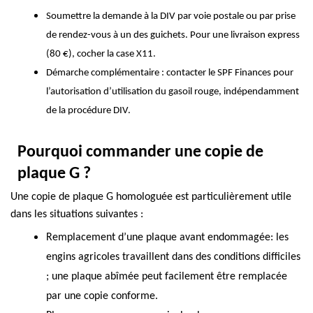
Soumettre la demande à la DIV par voie postale ou par prise
de rendez-vous à un des guichets. Pour une livraison express
(80 €), cocher la case X11.
Démarche complémentaire : contacter le SPF Finances pour
l’autorisation d’utilisation du gasoil rouge, indépendamment
de la procédure DIV.
Pourquoi commander une copie de
plaque G ?
Une copie de plaque G homologuée est particulièrement utile
dans les situations suivantes :
Remplacement d’une plaque avant endommagée: les
engins agricoles travaillent dans des conditions difficiles
; une plaque abîmée peut facilement être remplacée
par une copie conforme.