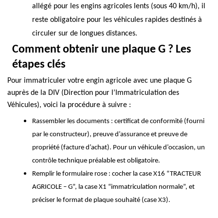
allégé pour les engins agricoles lents (sous 40 km/h), il
reste obligatoire pour les véhicules rapides destinés à
circuler sur de longues distances.
Comment obtenir une plaque G ? Les
étapes clés
Pour immatriculer votre engin agricole avec une plaque G
auprès de la
DIV (Direction pour l’Immatriculation des
Véhicules)
, voici la procédure à suivre :
Rassembler les documents : certificat de conformité (fourni
par le constructeur), preuve d’assurance et preuve de
propriété (facture d’achat). Pour un véhicule d’occasion, un
contrôle technique préalable est obligatoire.
Remplir le formulaire rose : cocher la case X16 “TRACTEUR
AGRICOLE – G”, la case X1 “immatriculation normale”, et
préciser le format de plaque souhaité (case X3).