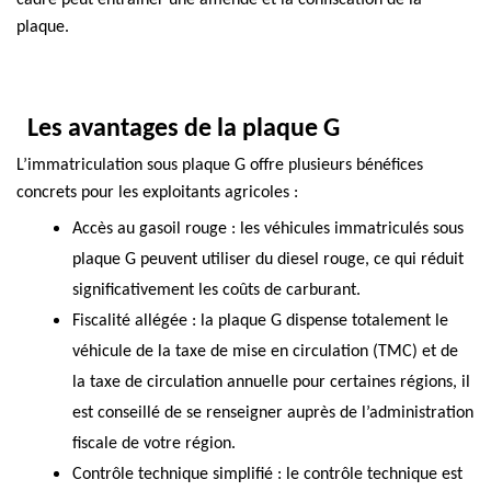
cadre peut entraîner une amende et la confiscation de la
plaque.
Les avantages de la plaque G
L’immatriculation sous plaque G offre plusieurs bénéfices
concrets pour les exploitants agricoles :
Accès au gasoil rouge
: les véhicules immatriculés sous
plaque G peuvent utiliser du diesel rouge, ce qui réduit
significativement les coûts de carburant.
Fiscalité allégée
:
la plaque G dispense totalement le
véhicule de la taxe de mise en circulation (TMC) et de
la taxe de circulation annuelle
pour certaines régions,
il
est conseillé de se renseigner auprès de l’administration
fiscale de votre région.
Contrôle technique simplifié
: le contrôle technique est