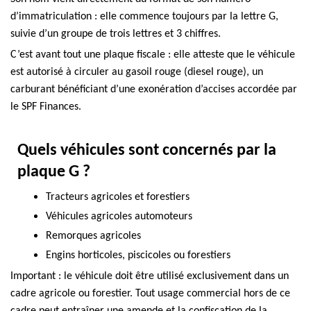
d’immatriculation : elle commence toujours par la lettre
G
,
suivie d’un groupe de trois lettres et 3 chiffres.
C’est avant tout une
plaque fiscale
: elle atteste que le véhicule
est autorisé à circuler au
gasoil rouge (diesel rouge)
,
un
carburant bénéficiant d’une exonération d’accises accordée par
le SPF Finances.
Quels véhicules sont concernés par la
plaque G ?
Tracteurs agricoles et forestiers
Véhicules agricoles automoteurs
Remorques agricoles
Engins horticoles, piscicoles ou forestiers
Important :
le véhicule doit être utilisé
exclusivement
dans un
cadre agricole ou forestier. Tout usage commercial hors de ce