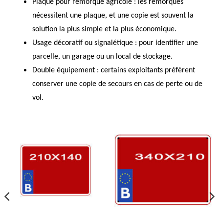
Plaque pour remorque agricole
: les remorques
nécessitent une plaque, et une copie est souvent la
solution la plus simple et la plus économique.
Usage décoratif ou signalétique
: pour identifier une
parcelle, un garage ou un local de stockage.
Double équipement
: certains exploitants préfèrent
conserver une copie de secours en cas de perte ou de
vol.