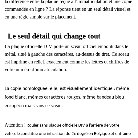
la différence entre la plaque reçue à l’immatriculation et une copie
commandée en ligne ? La réponse tient en un seul détail visuel et
en une règle simple sur le placement.
Le seul détail qui change tout
La plaque officielle DIV porte un
sceau officiel embouti dans le
métal
, situé à gauche des caractères, au-dessus du tiret. Ce sceau
est imprimé en relief, exactement comme les lettres et chiffres de
votre numéro d’immatriculation
.
La copie homologuée, elle, est visuellement identique : même
fond blanc, mêmes caractères rouges, même bandeau bleu
sans ce sceau
européen mais
.
Attention !
Rouler sans plaque officielle DIV à l’arrière de votre
véhicule constitue une infraction du 2e degré en Belgique et entraîne