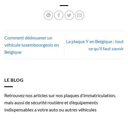
Comment dédouaner un
La plaque Y en Belgique : tout
véhicule luxembourgeois en
ce qu’il faut savoir
Belgique
LE BLOG
Retrouvez nos articles sur nos plaques d’immatriculation,
mais aussi de sécurité routière et d’équipements
indispensables a votre auto ou autres véhicules