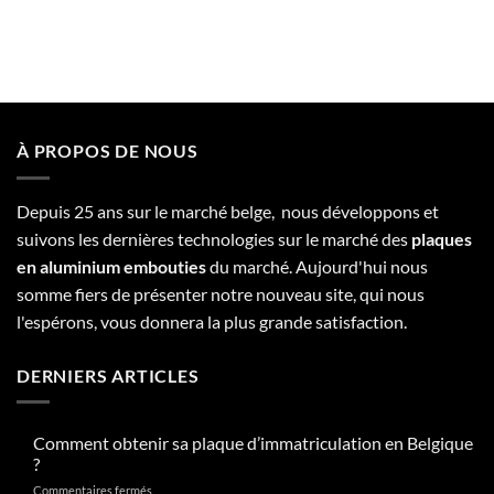
À PROPOS DE NOUS
Depuis 25 ans sur le marché belge, nous développons et
suivons les dernières technologies sur le marché des
plaques
en aluminium embouties
du marché. Aujourd'hui nous
somme fiers de présenter notre nouveau site, qui nous
l'espérons, vous donnera la plus grande satisfaction.
DERNIERS ARTICLES
Comment obtenir sa plaque d’immatriculation en Belgique
?
sur
Commentaires fermés