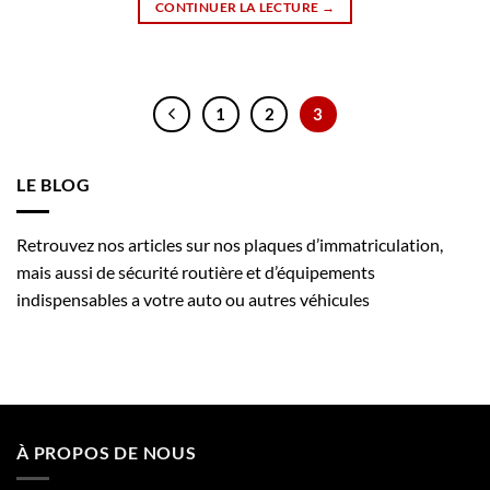
CONTINUER LA LECTURE
→
1
2
3
LE BLOG
Retrouvez nos articles sur nos plaques d’immatriculation,
mais aussi de sécurité routière et d’équipements
indispensables a votre auto ou autres véhicules
À PROPOS DE NOUS