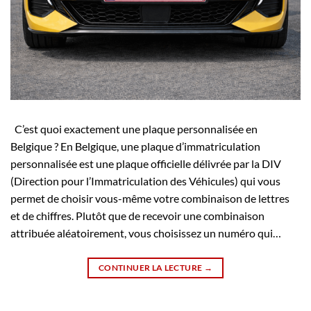
C’est quoi exactement une plaque personnalisée en
Belgique ? En Belgique, une plaque d’immatriculation
personnalisée est une plaque officielle délivrée par la DIV
(Direction pour l’Immatriculation des Véhicules) qui vous
permet de choisir vous-même votre combinaison de lettres
et de chiffres. Plutôt que de recevoir une combinaison
attribuée aléatoirement, vous choisissez un numéro qui…
CONTINUER LA LECTURE
→