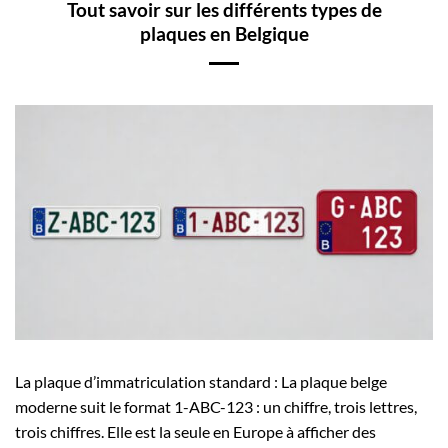
Tout savoir sur les différents types de
plaques en Belgique
La plaque d’immatriculation standard : La plaque belge
moderne suit le format 1-ABC-123 : un chiffre, trois lettres,
trois chiffres. Elle est la seule en Europe à afficher des