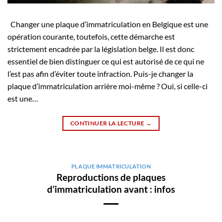
Changer une plaque d’immatriculation en Belgique est une
opération courante, toutefois, cette démarche est
strictement encadrée par la législation belge. Il est donc
essentiel de bien distinguer ce qui est autorisé de ce qui ne
l’est pas afin d’éviter toute infraction. Puis-je changer la
plaque d’immatriculation arrière moi-même ? Oui, si celle-ci
est une…
CONTINUER LA LECTURE
→
PLAQUE IMMATRICULATION
Reproductions de plaques
d’immatriculation avant : infos