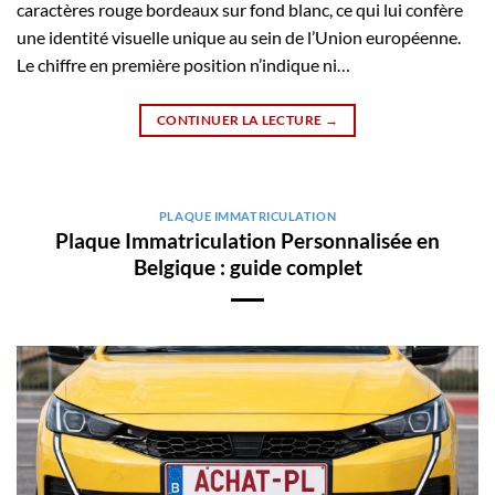
caractères rouge bordeaux sur fond blanc, ce qui lui confère
une identité visuelle unique au sein de l’Union européenne.
Le chiffre en première position n’indique ni…
CONTINUER LA LECTURE
→
PLAQUE IMMATRICULATION
Plaque Immatriculation Personnalisée en
Belgique : guide complet