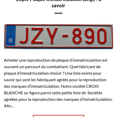
savoir
Acheter une reproduction de plaque d’immatriculation est
souvent un parcourt du combattant. Quel fabricant de
plaque d’immatriculation choisir ? Une liste existe pour
savoir qui sont les fabriquant agréés pour la reproduction
des marques d’immatriculation. Notre société CROIX
BLANCHE sa figure parmi cette petite liste de Sociétés
agréées pour la reproduction des marques d’immatriculation.
Afin…