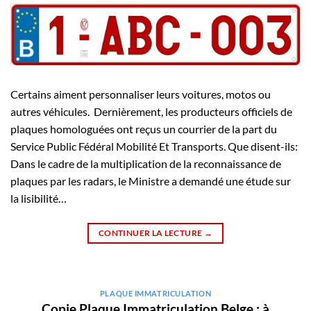
Certains aiment personnaliser leurs voitures, motos ou
autres véhicules. Dernièrement, les producteurs officiels de
plaques homologuées ont reçus un courrier de la part du
Service Public Fédéral Mobilité Et Transports. Que disent-ils:
Dans le cadre de la multiplication de la reconnaissance de
plaques par les radars, le Ministre a demandé une étude sur
la lisibilité…
CONTINUER LA LECTURE
→
PLAQUE IMMATRICULATION
Copie Plaque Immatriculation Belge : à