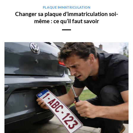
PLAQUE IMMATRICULATION
Changer sa plaque d’immatriculation soi-
même : ce qu’il faut savoir