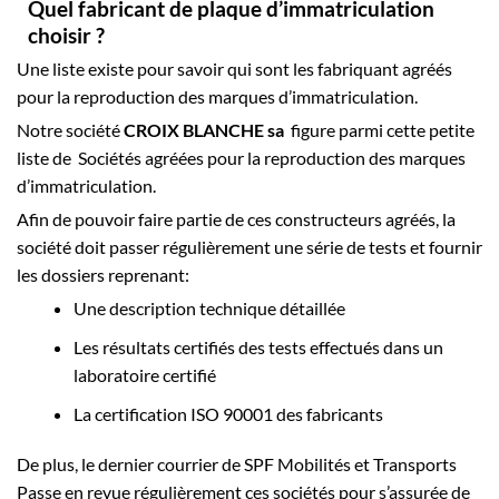
Quel fabricant de plaque d’immatriculation
choisir ?
Une liste existe pour savoir qui sont les fabriquant agréés
pour la reproduction des marques d’immatriculation.
Notre société
CROIX BLANCHE sa
figure parmi cette petite
liste de Sociétés agréées pour la reproduction des marques
d’immatriculation.
Afin de pouvoir faire partie de ces constructeurs agréés, la
société doit passer régulièrement une série de tests et fournir
les dossiers reprenant:
Une description technique détaillée
Les résultats certifiés des tests effectués dans un
laboratoire certifié
La certification ISO 90001 des fabricants
De plus, le dernier courrier de SPF Mobilités et Transports
Passe en revue régulièrement ces sociétés pour s’assurée de