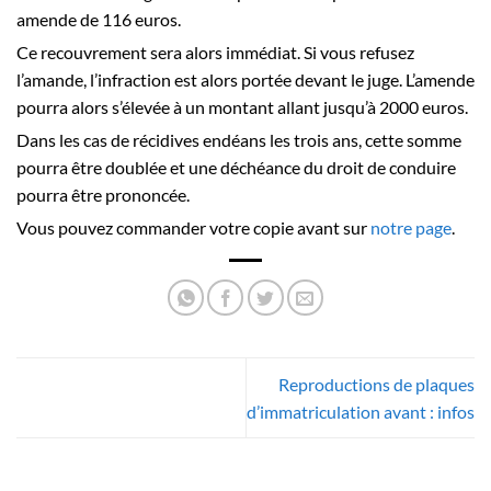
amende de 116 euros.
Ce recouvrement sera alors immédiat. Si vous refusez
l’amande, l’infraction est alors portée devant le juge. L’amende
pourra alors s’élevée à un montant allant jusqu’à 2000 euros.
Dans les cas de récidives endéans les trois ans, cette somme
pourra être doublée et une déchéance du droit de conduire
pourra être prononcée.
Vous pouvez commander votre copie avant sur
notre page
.
Reproductions de plaques
d’immatriculation avant : infos