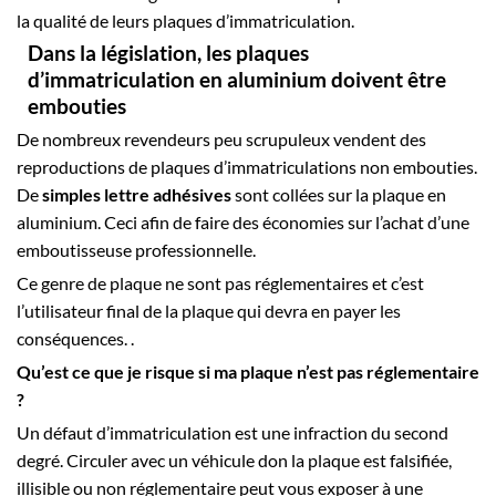
la qualité de leurs plaques d’immatriculation.
Dans la législation, les plaques
d’immatriculation en aluminium doivent être
embouties
De nombreux revendeurs peu scrupuleux vendent des
reproductions de plaques d’immatriculations non embouties.
De
simples lettre adhésives
sont collées sur la plaque en
aluminium. Ceci afin de faire des économies sur l’achat d’une
emboutisseuse professionnelle.
Ce genre de plaque ne sont pas réglementaires et c’est
l’utilisateur final de la plaque qui devra en payer les
conséquences. .
Qu’est ce que je risque si ma plaque n’est pas réglementaire
?
Un défaut d’immatriculation est une infraction du second
degré. Circuler avec un véhicule don la plaque est falsifiée,
illisible ou non réglementaire peut vous exposer à une