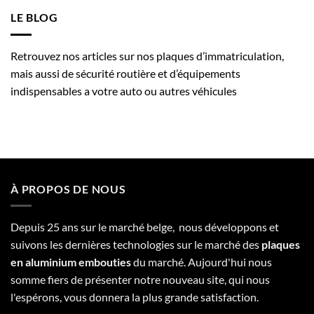
LE BLOG
Retrouvez nos articles sur nos plaques d’immatriculation,
mais aussi de sécurité routière et d’équipements
indispensables a votre auto ou autres véhicules
À PROPOS DE NOUS
Depuis 25 ans sur le marché belge, nous développons et
suivons les dernières technologies sur le marché des
plaques
en aluminium embouties
du marché. Aujourd'hui nous
somme fiers de présenter notre nouveau site, qui nous
l'espérons, vous donnera la plus grande satisfaction.