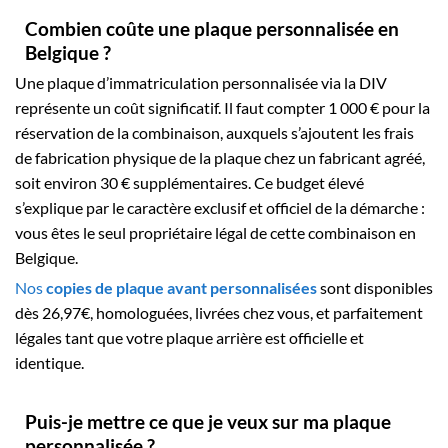
Combien coûte une plaque personnalisée en
Belgique ?
Une plaque d’immatriculation personnalisée via la DIV
représente un coût significatif. Il faut compter 1 000 € pour la
réservation de la combinaison, auxquels s’ajoutent les frais
de fabrication physique de la plaque chez un fabricant agréé,
soit environ 30 € supplémentaires. Ce budget élevé
s’explique par le caractère exclusif et officiel de la démarche :
vous êtes le seul propriétaire légal de cette combinaison en
Belgique.
Nos
copies de plaque avant personnalisées
sont disponibles
dès 26,97€, homologuées, livrées chez vous, et parfaitement
légales tant que votre plaque arrière est officielle et
identique.
Puis-je mettre ce que je veux sur ma plaque
personnalisée ?