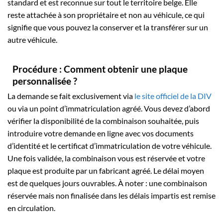
standard et est reconnue sur tout le territoire belge. Elle
reste attachée à son propriétaire et non au véhicule, ce qui
signifie que vous pouvez la conserver et la transférer sur un
autre véhicule.
Procédure : Comment obtenir une plaque
personnalisée ?
La demande se fait exclusivement via
le site officiel de la DIV
ou via un point d’immatriculation agréé. Vous devez d’abord
vérifier la disponibilité de la combinaison souhaitée, puis
introduire votre demande en ligne avec vos documents
d’identité et le certificat d’immatriculation de votre véhicule.
Une fois validée, la combinaison vous est réservée et votre
plaque est produite par un fabricant agréé. Le délai moyen
est de quelques jours ouvrables. À noter : une combinaison
réservée mais non finalisée dans les délais impartis est remise
en circulation.