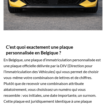
C’est quoi exactement une plaque
personnalisée en Belgique ?
En Belgique, une plaque d’immatriculation personnalisée est
une plaque officielle délivrée par la DIV (Direction pour
l’Immatriculation des Véhicules) qui vous permet de choisir
vous-même votre combinaison de lettres et de chiffres.
Plutôt que de recevoir une combinaison attribuée
aléatoirement, vous choisissez un numéro qui vous
ressemble : vos initiales, une date importante, un surnom.
Cette plaque est juridiquement identique à une plaque