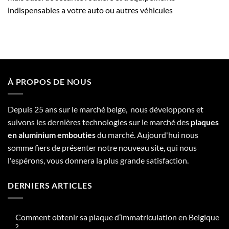
indispensables a votre auto ou autres véhicules
À PROPOS DE NOUS
Depuis 25 ans sur le marché belge, nous développons et
suivons les dernières technologies sur le marché des
plaques
en aluminium embouties
du marché. Aujourd'hui nous
somme fiers de présenter notre nouveau site, qui nous
l'espérons, vous donnera la plus grande satisfaction.
DERNIERS ARTICLES
Comment obtenir sa plaque d’immatriculation en Belgique
?