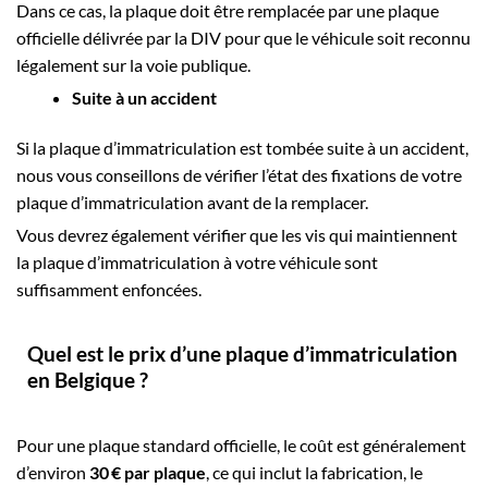
Dans ce cas, la plaque doit être remplacée par une plaque
officielle délivrée par la DIV pour que le véhicule soit reconnu
légalement sur la voie publique.
Suite à un accident
Si la plaque d’immatriculation est tombée suite à un accident,
nous vous conseillons de vérifier l’état des fixations de votre
plaque d’immatriculation avant de la remplacer.
Vous devrez également vérifier que les vis qui maintiennent
la plaque d’immatriculation à votre véhicule sont
suffisamment enfoncées.
Quel est le prix d’une plaque d’immatriculation
en Belgique ?
Pour une plaque standard officielle, le coût est généralement
d’environ
30 € par plaque
, ce qui inclut la fabrication, le