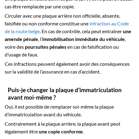
cas être remplacée par une copie.
Circuler avec une plaque arrière non officielle, absente,
falsifiée ou non conforme constitue une
infraction au Code
de la route belge
. En cas de contrôle, cela peut entraîner
une
amende pénale
, l’
immobilisation immédiate du véhicule
,
voire des
poursuites pénales
en cas de falsification ou
d’usage de faux.
Ces infractions peuvent également avoir des conséquences
sur la validité de l’assurance en cas d’accident.
Puis-je changer la plaque d’immatriculation
avant moi-même ?
Oui, il est possible de remplacer soi-même la plaque
d’immatriculation avant du véhicule.
Contrairement à la plaque arrière, la plaque avant peut
légalement être
une copie conforme
.