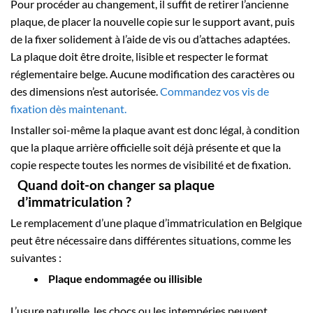
Pour procéder au changement, il suffit de retirer l’ancienne
plaque, de placer la nouvelle copie sur le support avant, puis
de la fixer solidement à l’aide de vis ou d’attaches adaptées.
La plaque doit être droite, lisible et respecter le format
réglementaire belge. Aucune modification des caractères ou
des dimensions n’est autorisée.
Commandez vos vis de
fixation dès maintenant.
Installer soi-même la plaque avant est donc légal, à condition
que la plaque arrière officielle soit déjà présente et que la
copie respecte toutes les normes de visibilité et de fixation.
Quand doit-on changer sa plaque
d’immatriculation ?
Le remplacement d’une plaque d’immatriculation en Belgique
peut être nécessaire dans différentes situations, comme les
suivantes :
Plaque endommagée ou illisible
L’usure naturelle, les chocs ou les intempéries peuvent