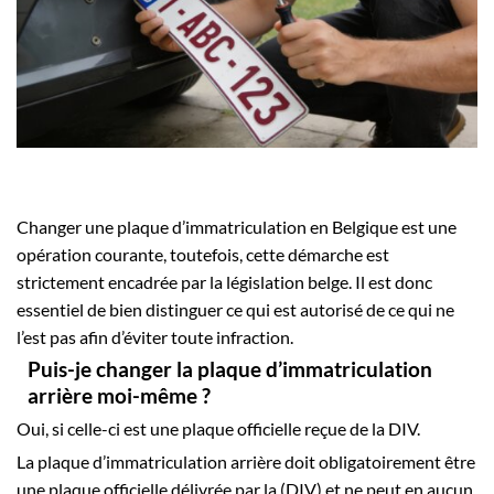
Changer une plaque d’immatriculation en Belgique est une
opération courante, toutefois, cette démarche est
strictement encadrée par la législation belge. Il est donc
essentiel de bien distinguer ce qui est autorisé de ce qui ne
l’est pas afin d’éviter toute infraction.
Puis-je changer la plaque d’immatriculation
arrière moi-même ?
Oui, si celle-ci est une plaque officielle reçue de la DIV.
La plaque d’immatriculation arrière doit obligatoirement être
une plaque officielle délivrée par la (DIV) et ne peut en aucun