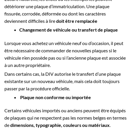
détériorer une plaque d’immatriculation. Une plaque
fissurée, corrodée, déformée ou dont les caractères
deviennent difficiles à lire
doit être remplacée
Changement de véhicule ou transfert de plaque
Lorsque vous achetez un véhicule neuf ou d’occasion, il peut
être nécessaire de commander de nouvelles plaques si le
véhicule n’en possède pas ou si l’ancienne plaque est associée
à un autre propriétaire.
Dans certains cas, la DIV autorise le transfert d’une plaque
existante sur un nouveau véhicule, mais cela doit toujours
passer par la procédure officielle.
Plaque non conforme ou importée
Certains véhicules importés ou anciens peuvent être équipés
de plaques qui ne respectent pas les normes belges en termes
de
dimensions, typographie, couleurs ou matériaux
.