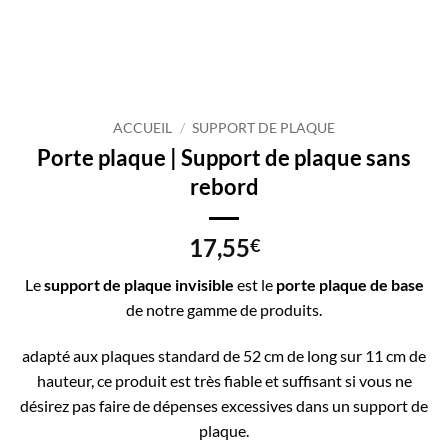
ACCUEIL
/
SUPPORT DE PLAQUE
Porte plaque | Support de plaque sans
rebord
17,55
€
Le
support de plaque invisible
est le
porte plaque de base
de notre gamme de produits.
adapté aux plaques standard de 52 cm de long sur 11 cm de
hauteur, ce produit est très fiable et suffisant si vous ne
désirez pas faire de dépenses excessives dans un support de
plaque.