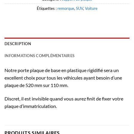
Étiquettes :
remorque
,
SUV
,
Voiture
DESCRIPTION
INFORMATIONS COMPLÉMENTAIRES
Notre porte plaque de base en plastique rigidifié sera un
excellent choix pour tous les véhicules ayant besoin d’une
plaque de 520 mm sur 110 mm.
Discret, il est invisible quand vous aurez finit de fixer votre
plaque d’immatriculation.
PRODUITS SIMILAIRES