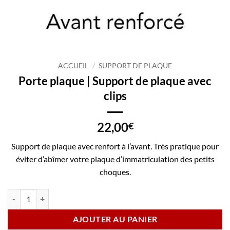
ACCUEIL
/
SUPPORT DE PLAQUE
Porte plaque | Support de plaque avec
clips
22,00
€
Support de plaque avec renfort à l’avant. Très pratique pour
éviter d’abîmer votre plaque d’immatriculation des petits
choques.
quantité de Porte plaque | Support de plaque avec clips
AJOUTER AU PANIER