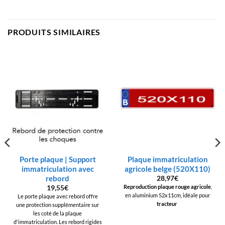
PRODUITS SIMILAIRES
Porte plaque | Support
Plaque immatriculation
immatriculation avec
agricole belge (520X110)
rebord
28,97
€
Reproduction plaque rouge agricole
,
19,55
€
en aluminium 52x11cm, idéale pour
Le porte plaque avec rebord offre
tracteur
une protection supplémentaire sur
les coté de la plaque
d'immatriculation. Les rebord rigides