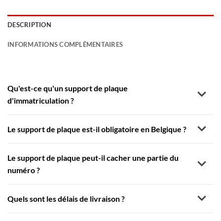
DESCRIPTION
INFORMATIONS COMPLÉMENTAIRES
Qu'est-ce qu'un support de plaque
d'immatriculation ?
Le support de plaque est-il obligatoire en Belgique ?
Le support de plaque peut-il cacher une partie du
numéro ?
Quels sont les délais de livraison ?