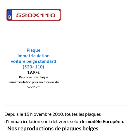
Plaque
immatriculation
voiture belge standard
(520×110)
19,97
€
Reproduction
plaque
immatriculation pour voiture
en alu
52x11 cm
Depuis le 15 Novembre 2010, toutes les plaques
d'immatriculation sont délivrées selon le
modèle Européen.
Nos reproductions de plaques belges