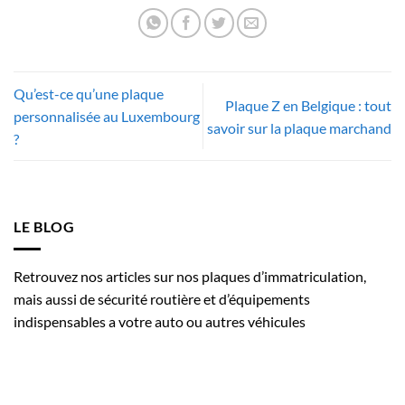
Qu’est-ce qu’une plaque
Plaque Z en Belgique : tout
personnalisée au Luxembourg
savoir sur la plaque marchand
?
LE BLOG
Retrouvez nos articles sur nos plaques d’immatriculation,
mais aussi de sécurité routière et d’équipements
indispensables a votre auto ou autres véhicules