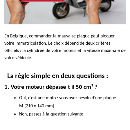
En Belgique, commander la mauvaise plaque peut bloquer
votre immatriculation. Le choix dépend de
deux critères
officiels
: la cylindrée de votre moteur et la vitesse maximale de
votre véhicule.
La règle simple en deux questions :
1. Votre moteur dépasse-t-il 50 cm³ ?
Oui, c’est une moto
: vous avez besoin d’une
plaque
M
(210 x 140 mm)
Non, passez à la question suivante